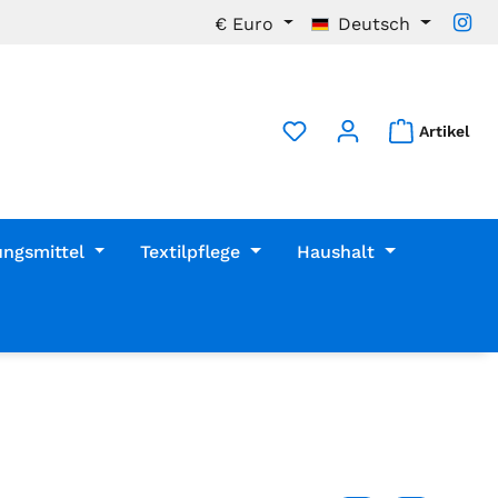
€
Euro
Deutsch
Artikel
ungsmittel
Textilpflege
Haushalt