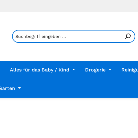
Alles für das Baby / Kind
Drogerie
Reinig
Garten