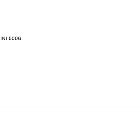
INI 500G