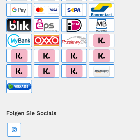
Folgen Sie Socials