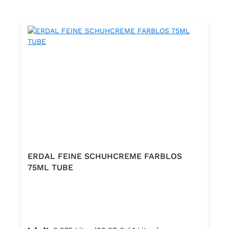
ERDAL FEINE SCHUHCREME FARBLOS
75ML TUBE