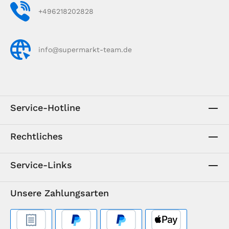
+496218202828
info@supermarkt-team.de
Service-Hotline
Rechtliches
Service-Links
Unsere Zahlungsarten