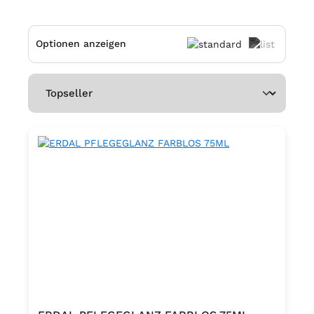
Optionen anzeigen