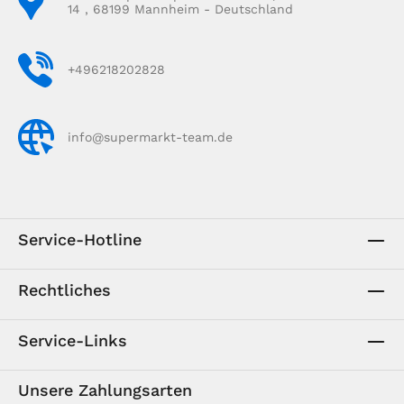
14 , 68199 Mannheim - Deutschland
+496218202828
info@supermarkt-team.de
Service-Hotline
Rechtliches
Service-Links
Unsere Zahlungsarten