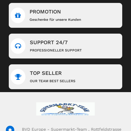
PROMOTION
Geschenke für unsere Kunden
SUPPORT 24/7
PROFESSIONELLER SUPPORT
TOP SELLER
OUR TEAM BEST SELLERS
BVD Europe - Supermarkt-Team , Rottfeldstrasse