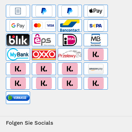
Folgen Sie Socials