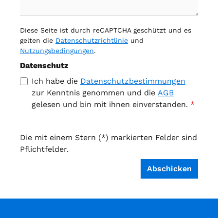
Diese Seite ist durch reCAPTCHA geschützt und es
gelten die
Datenschutzrichtlinie
und
Nutzungsbedingungen
.
Datenschutz
Ich habe die
Datenschutzbestimmungen
zur Kenntnis genommen und die
AGB
gelesen und bin mit ihnen einverstanden.
*
Die mit einem Stern (*) markierten Felder sind
Pflichtfelder.
Abschicken