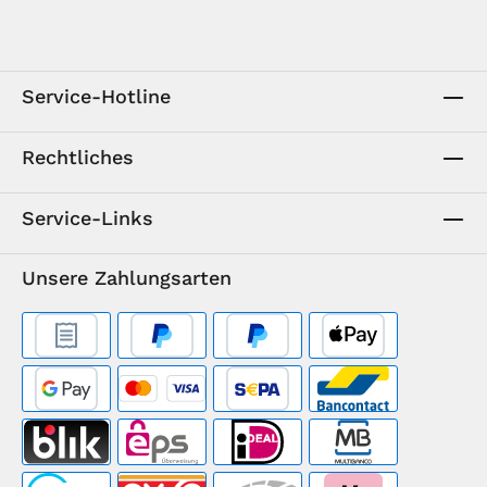
Service-Hotline
Rechtliches
Service-Links
Unsere Zahlungsarten