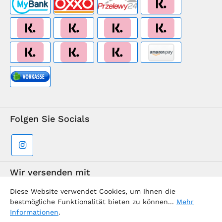
Folgen Sie Socials
Wir versenden mit
Diese Website verwendet Cookies, um Ihnen die
bestmögliche Funktionalität bieten zu können...
Mehr
Informationen
.