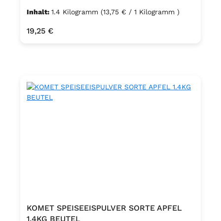
Inhalt:
1.4 Kilogramm
(13,75 € / 1 Kilogramm )
Regulärer Preis:
19,25 €
KOMET SPEISEEISPULVER SORTE APFEL
1.4KG BEUTEL