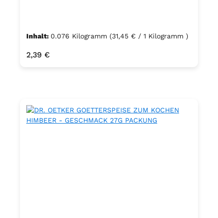
Inhalt:
0.076 Kilogramm
(31,45 € / 1 Kilogramm )
Regulärer Preis:
2,39 €