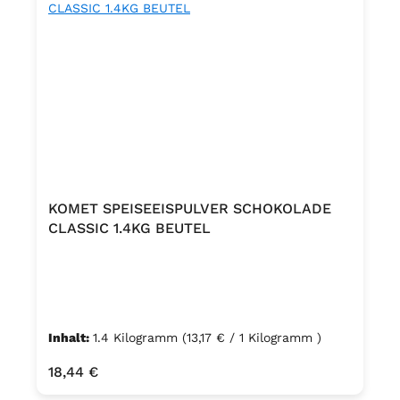
KOMET SPEISEEISPULVER SCHOKOLADE
CLASSIC 1.4KG BEUTEL
Inhalt:
1.4 Kilogramm
(13,17 € / 1 Kilogramm )
Regulärer Preis:
18,44 €