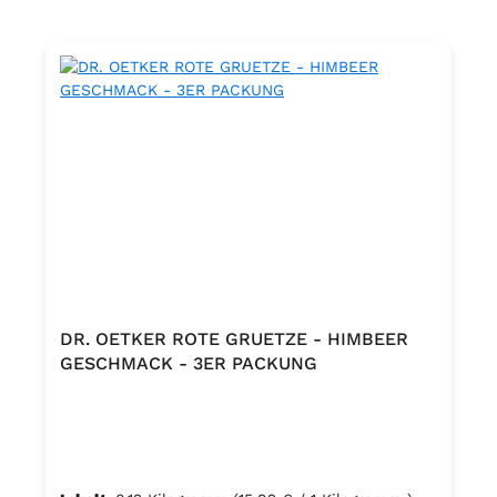
DR. OETKER ROTE GRUETZE - HIMBEER
GESCHMACK - 3ER PACKUNG