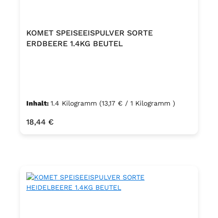
KOMET SPEISEEISPULVER SORTE
ERDBEERE 1.4KG BEUTEL
Inhalt:
1.4 Kilogramm
(13,17 € / 1 Kilogramm )
Regulärer Preis:
18,44 €