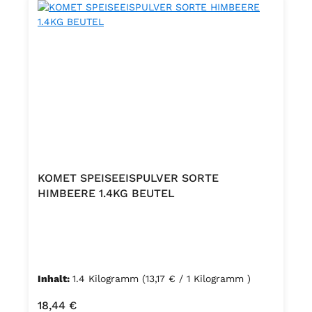
KOMET SPEISEEISPULVER SORTE
HIMBEERE 1.4KG BEUTEL
Inhalt:
1.4 Kilogramm
(13,17 € / 1 Kilogramm )
Regulärer Preis:
18,44 €