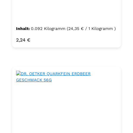
Inhalt:
0.092 Kilogramm
(24,35 € / 1 Kilogramm )
Regulärer Preis:
2,24 €