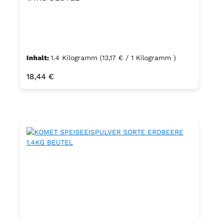
Inhalt:
1.4 Kilogramm
(13,17 € / 1 Kilogramm )
Regulärer Preis:
18,44 €