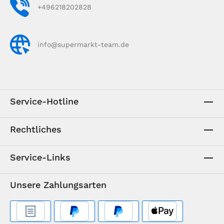
+496218202828
info@supermarkt-team.de
Service-Hotline
Rechtliches
Service-Links
Unsere Zahlungsarten