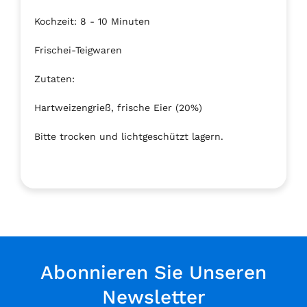
Kochzeit: 8 - 10 Minuten
Frischei-Teigwaren
Zutaten:
Hartweizengrieß, frische Eier (20%)
Bitte trocken und lichtgeschützt lagern.
Abonnieren Sie Unseren
Newsletter