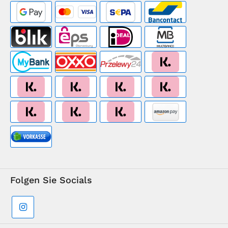
Folgen Sie Socials