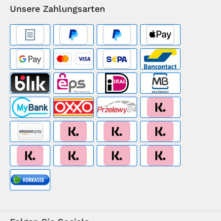
Unsere Zahlungsarten