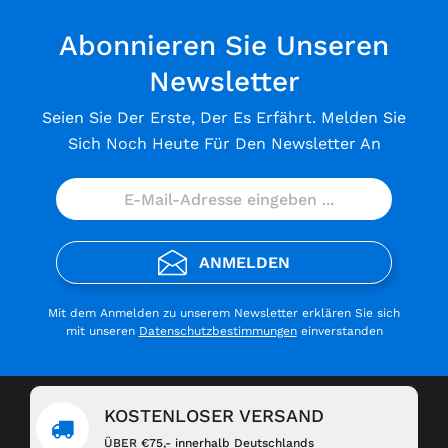
Abonnieren Sie Unseren
Newsletter
Seien Sie Der Erste, Der Es Erfährt. Melden Sie
Sich Noch Heute Für Den Newsletter An
ANMELDEN
Mit dem Anmelden zu unserem Newsletter erklären Sie sich
mit unseren
Datenschutzbestimmungen
einverstanden
KOSTENLOSER VERSAND
ÜBER €75,- innerhalb Deutschlands