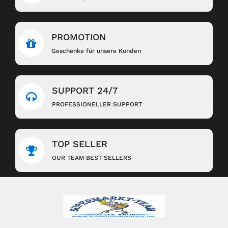
PROMOTION
Geschenke für unsere Kunden
SUPPORT 24/7
PROFESSIONELLER SUPPORT
TOP SELLER
OUR TEAM BEST SELLERS