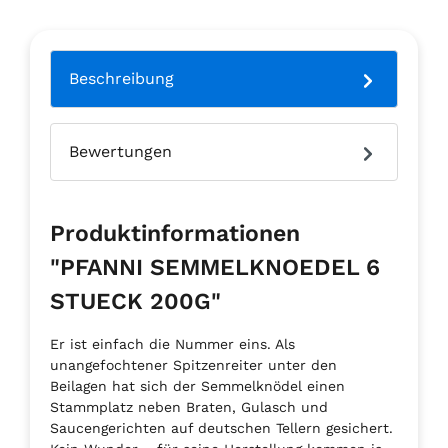
Beschreibung
Bewertungen
Produktinformationen
"PFANNI SEMMELKNOEDEL 6
STUECK 200G"
Er ist einfach die Nummer eins. Als
unangefochtener Spitzenreiter unter den
Beilagen hat sich der Semmelknödel einen
Stammplatz neben Braten, Gulasch und
Saucengerichten auf deutschen Tellern gesichert.