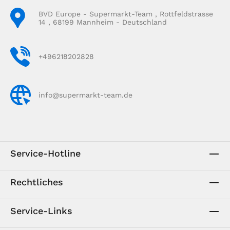
BVD Europe - Supermarkt-Team , Rottfeldstrasse
14 , 68199 Mannheim - Deutschland
+496218202828
info@supermarkt-team.de
Service-Hotline
Rechtliches
Service-Links