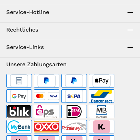
Service-Hotline
Rechtliches
Service-Links
Unsere Zahlungsarten