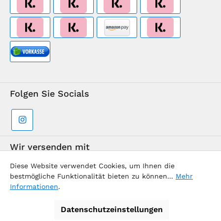
Folgen Sie Socials
Wir versenden mit
Diese Website verwendet Cookies, um Ihnen die
bestmögliche Funktionalität bieten zu können...
Mehr
Informationen
.
Datenschutzeinstellungen
Supermarkt-Team / BVD Europe Reise-Center