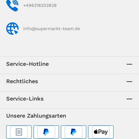
+496218202828
info@supermarkt-team.de
Service-Hotline
Rechtliches
Service-Links
Unsere Zahlungsarten