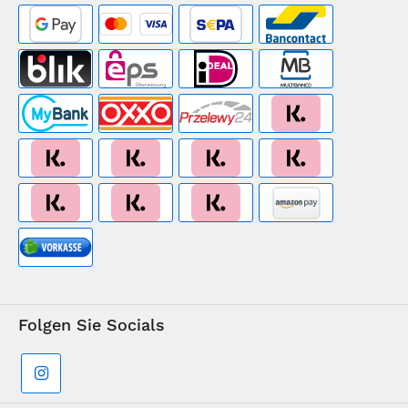
Folgen Sie Socials