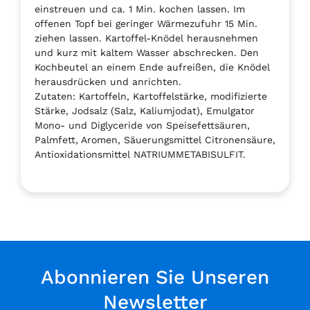
einstreuen und ca. 1 Min. kochen lassen. Im
offenen Topf bei geringer Wärmezufuhr 15 Min.
ziehen lassen. Kartoffel-Knödel herausnehmen
und kurz mit kaltem Wasser abschrecken. Den
Kochbeutel an einem Ende aufreißen, die Knödel
herausdrücken und anrichten.
Zutaten: Kartoffeln, Kartoffelstärke, modifizierte
Stärke, Jodsalz (Salz, Kaliumjodat), Emulgator
Mono- und Diglyceride von Speisefettsäuren,
Palmfett, Aromen, Säuerungsmittel Citronensäure,
Antioxidationsmittel NATRIUMMETABISULFIT.
Abonnieren Sie Unseren
Newsletter