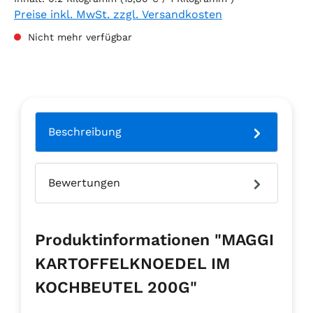
Preise inkl. MwSt. zzgl. Versandkosten
Nicht mehr verfügbar
Beschreibung
Bewertungen
Produktinformationen "MAGGI
KARTOFFELKNOEDEL IM
KOCHBEUTEL 200G"