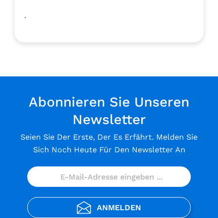
.
Abonnieren Sie Unseren
Newsletter
Seien Sie Der Erste, Der Es Erfährt. Melden Sie
Sich Noch Heute Für Den Newsletter An
ANMELDEN