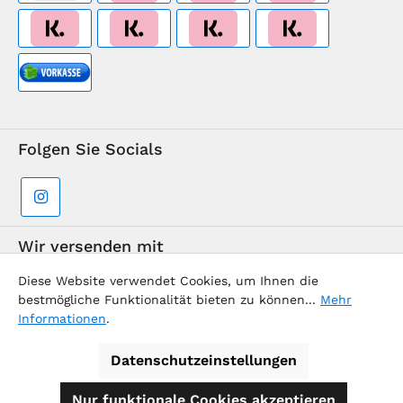
Folgen Sie Socials
Wir versenden mit
Diese Website verwendet Cookies, um Ihnen die
bestmögliche Funktionalität bieten zu können...
Mehr
Informationen
.
Datenschutzeinstellungen
Supermarkt-Team / BVD Europe Reise-Center
Nur funktionale Cookies akzeptieren