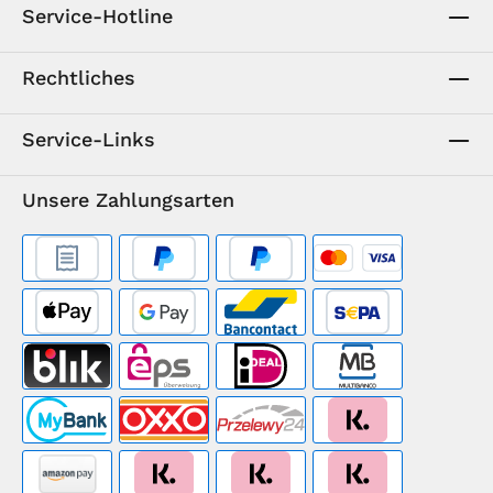
Service-Hotline
Rechtliches
Service-Links
Unsere Zahlungsarten