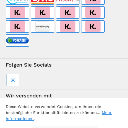
Folgen Sie Socials
Wir versenden mit
Diese Website verwendet Cookies, um Ihnen die
bestmögliche Funktionalität bieten zu können...
Mehr
Informationen
.