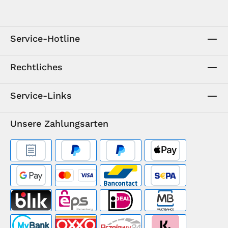
Service-Hotline
Rechtliches
Service-Links
Unsere Zahlungsarten