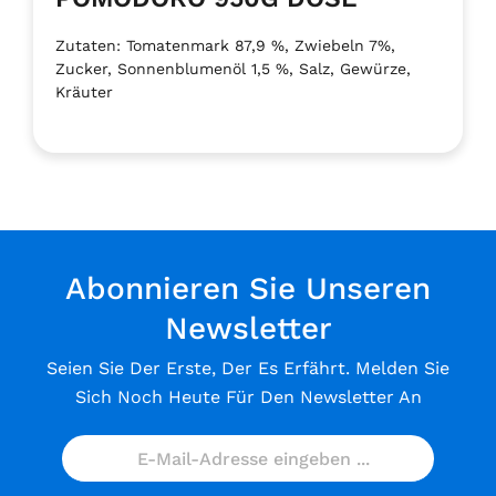
Zutaten: Tomatenmark 87,9 %, Zwiebeln 7%,
Zucker, Sonnenblumenöl 1,5 %, Salz, Gewürze,
Kräuter
Abonnieren Sie Unseren
Newsletter
Seien Sie Der Erste, Der Es Erfährt. Melden Sie
Sich Noch Heute Für Den Newsletter An