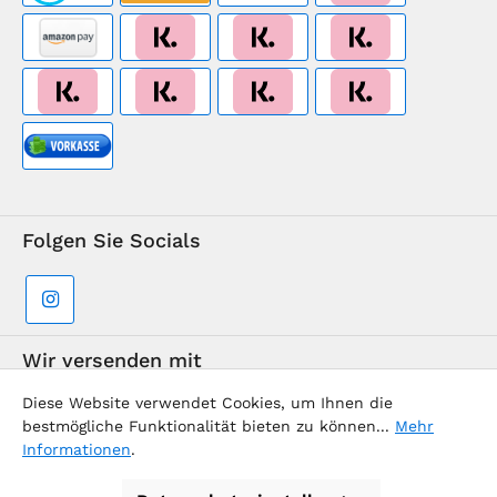
Folgen Sie Socials
Wir versenden mit
Diese Website verwendet Cookies, um Ihnen die
bestmögliche Funktionalität bieten zu können...
Mehr
Informationen
.