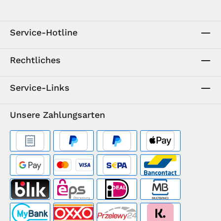
Service-Hotline
Rechtliches
Service-Links
Unsere Zahlungsarten