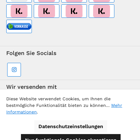
Folgen Sie Socials
Wir versenden mit
Diese Website verwendet Cookies, um Ihnen die
bestmögliche Funktionalität bieten zu können...
Mehr
Informationen
.
Datenschutzeinstellungen
Supermarkt-Team / BVD Europe Reise-Center