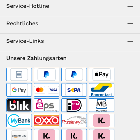
Service-Hotline
Rechtliches
Service-Links
Unsere Zahlungsarten