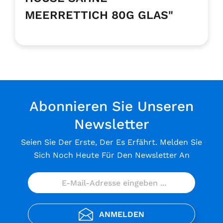
MEERRETTICH 80G GLAS"
Abonnieren Sie Unseren
Newsletter
Seien Sie Der Erste, Der Es Erfährt. Melden Sie
Sich Noch Heute Für Den Newsletter An
ANMELDEN