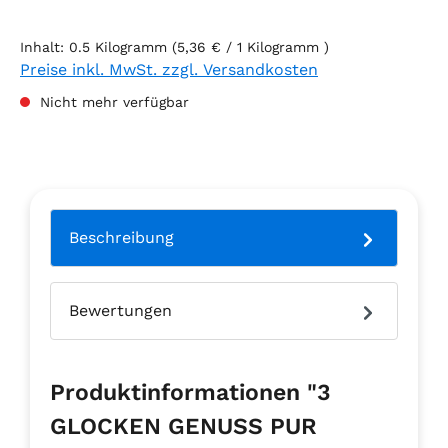
Inhalt:
0.5 Kilogramm
(5,36 € / 1 Kilogramm )
Preise inkl. MwSt. zzgl. Versandkosten
Nicht mehr verfügbar
Beschreibung
Bewertungen
Produktinformationen "3
GLOCKEN GENUSS PUR