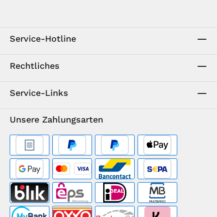
Service-Hotline
Rechtliches
Service-Links
Unsere Zahlungsarten