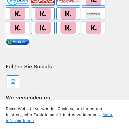
Folgen Sie Socials
Wir versenden mit
Diese Website verwendet Cookies, um Ihnen die
bestmögliche Funktionalität bieten zu können...
Mehr
Informationen
.