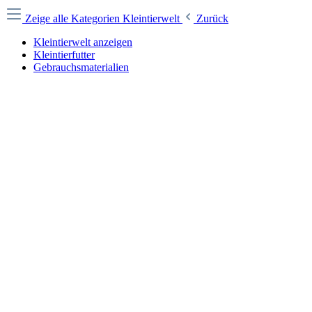
Zeige alle Kategorien
Kleintierwelt
Zurück
Kleintierwelt anzeigen
Kleintierfutter
Gebrauchsmaterialien